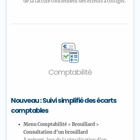
de la facture contiennent des erreurs à corriger.
Comptabilité
Nouveau : Suivi simplifié des écarts
comptables
Menu Comptabilité > Brouillard >
Consultation d’un brouillard