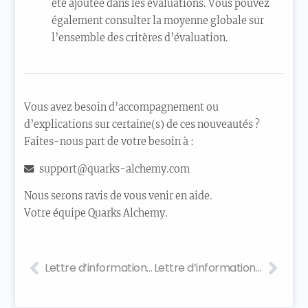
été ajoutée dans les évaluations. Vous pouvez
également consulter la moyenne globale sur
l’ensemble des critères d’évaluation.
Vous avez besoin d’accompagnement ou
d’explications sur certaine(s) de ces nouveautés ?
Faites-nous part de votre besoin à :
support@quarks-alchemy.com
Nous serons ravis de vous venir en aide.
Votre équipe Quarks Alchemy.
Lettre d’information 4.21
Lettre d’information 4.23