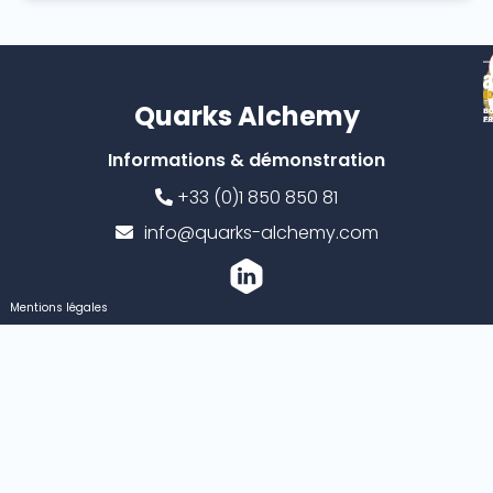
Quarks Alchemy
Informations & démonstration
+33 (0)1 850 850 81
info@quarks-alchemy.com
Mentions légales