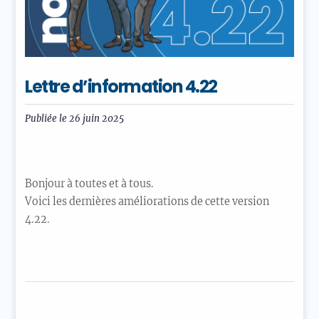
Lettre d’information 4.22
Publiée le
26 juin 2025
Bonjour à toutes et à tous.
Voici les dernières améliorations de cette version
4.22.