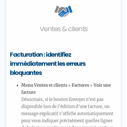
Ventes & clients
Facturation : identifiez
immédiatement les erreurs
bloquantes
Menu
Ventes et clients > Factures > Voir une
facture
Désormais, si le bouton Envoyer n’est pas
disponible lors de l’édition d’une facture, un
message explicatif s’affiche automatiquement
pour vous indiquer précisément quelles lignes