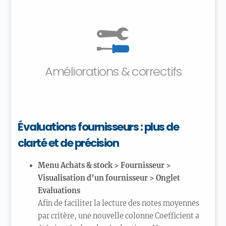
Améliorations & correctifs
Évaluations fournisseurs : plus de
clarté et de précision
Menu Achats & stock > Fournisseur >
Visualisation d’un fournisseur > Onglet
Evaluations
Afin de faciliter la lecture des notes moyennes
par critère, une nouvelle colonne Coefficient a