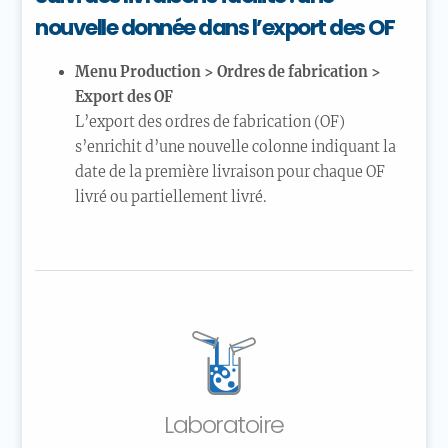
nouvelle donnée dans l’export des OF
Menu Production > Ordres de fabrication >
Export des OF
L’export des ordres de fabrication (OF)
s’enrichit d’une nouvelle colonne indiquant la
date de la première livraison pour chaque OF
livré ou partiellement livré.
Laboratoire