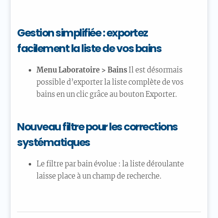
Gestion simplifiée : exportez
facilement la liste de vos bains
Menu Laboratoire > Bains
Il est désormais
possible d’exporter la liste complète de vos
bains en un clic grâce au bouton Exporter.
Nouveau filtre pour les corrections
systématiques
Le filtre par bain évolue : la liste déroulante
laisse place à un champ de recherche.