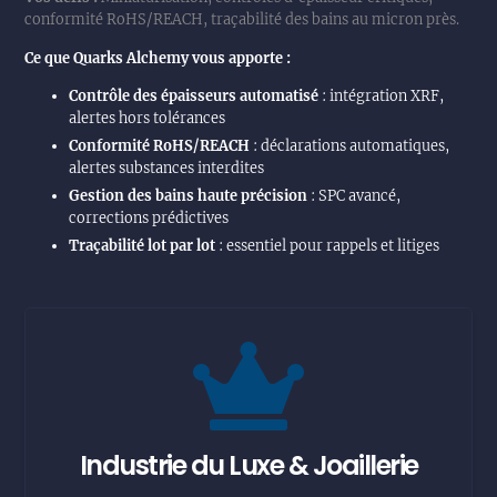
conformité RoHS/REACH, traçabilité des bains au micron près.
Ce que Quarks Alchemy vous apporte :
Contrôle des épaisseurs automatisé
: intégration XRF,
alertes hors tolérances
Conformité RoHS/REACH
: déclarations automatiques,
alertes substances interdites
Gestion des bains haute précision
: SPC avancé,
corrections prédictives
Traçabilité lot par lot
: essentiel pour rappels et litiges
Industrie du Luxe & Joaillerie