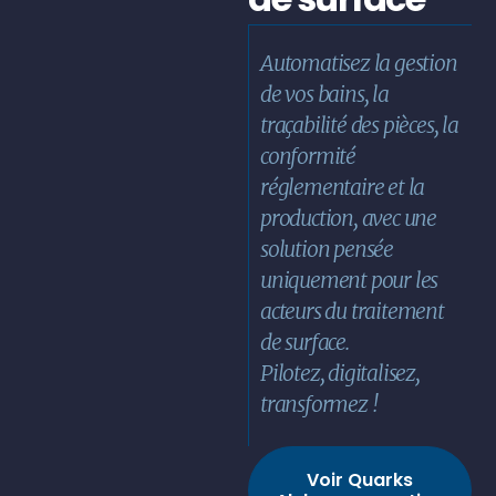
Automatisez la gestion
de vos bains, la
traçabilité des pièces, la
conformité
réglementaire et la
production, avec une
solution pensée
uniquement pour les
acteurs du traitement
de surface.
Pilotez, digitalisez,
transformez !
Voir Quarks