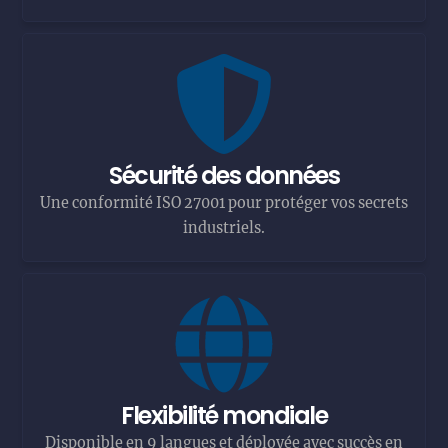
Sécurité des données
Une conformité ISO 27001 pour protéger vos secrets
industriels.
Flexibilité mondiale
Disponible en 9 langues et déployée avec succès en