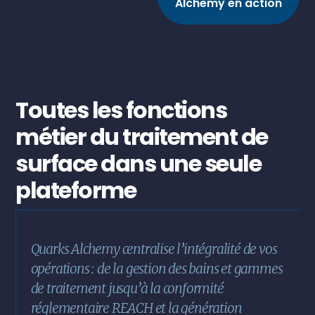
Alchemy en action
Toutes les fonctions
métier du traitement de
surface dans une seule
plateforme
Quarks Alchemy centralise l’intégralité de vos
opérations : de la gestion des bains et gammes
de traitement jusqu’à la conformité
réglementaire REACH et la génération