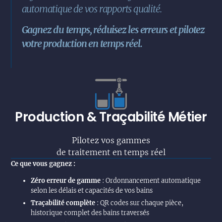
automatique de vos rapports qualité.
Gagnez du temps, réduisez les erreurs et pilotez
votre production en temps réel.
Production & Traçabilité Métier
Pilotez vos gammes
de traitement en temps réel
Ce que vous gagnez :
Zéro erreur de gamme
: Ordonnancement automatique
selon les délais et capacités de vos bains
Traçabilité complète
: QR codes sur chaque pièce,
historique complet des bains traversés