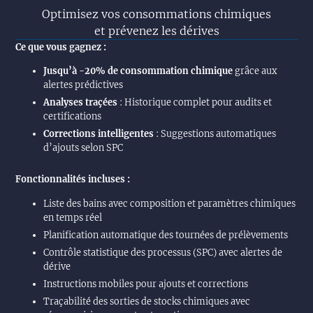
Optimisez vos consommations chimiques
et prévenez les dérives
Ce que vous gagnez :
Jusqu’à -20% de consommation chimique
grâce aux
alertes prédictives
Analyses traçées
: Historique complet pour audits et
certifications
Corrections intelligentes
: Suggestions automatiques
d’ajouts selon SPC
Fonctionnalités incluses :
Liste des bains avec composition et paramètres chimiques
en temps réel
Planification automatique des tournées de prélèvements
Contrôle statistique des processus (SPC) avec alertes de
dérive
Instructions mobiles pour ajouts et corrections
Traçabilité des sorties de stocks chimiques avec