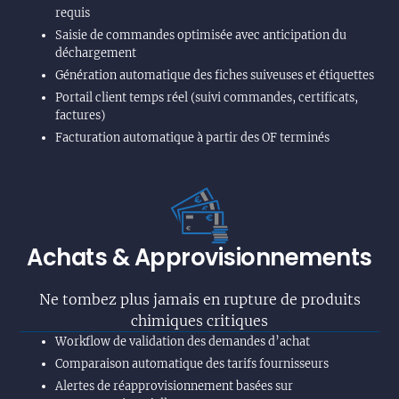
requis
Saisie de commandes optimisée avec anticipation du
déchargement
Génération automatique des fiches suiveuses et étiquettes
Portail client temps réel (suivi commandes, certificats,
factures)
Facturation automatique à partir des OF terminés
Achats & Approvisionnements
Ne tombez plus jamais en rupture de produits
chimiques critiques
Workflow de validation des demandes d’achat
Comparaison automatique des tarifs fournisseurs
Alertes de réapprovisionnement basées sur