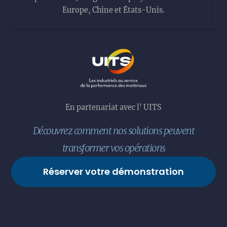
Europe, Chine et États-Unis.
En partenariat avec l' UITS
Découvrez comment nos solutions peuvent
transformer vos opérations
Réserver votre démonstration