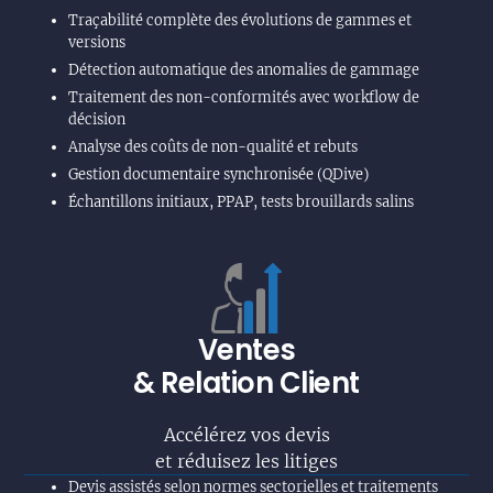
Traçabilité complète des évolutions de gammes et
versions
Détection automatique des anomalies de gammage
Traitement des non-conformités avec workflow de
décision
Analyse des coûts de non-qualité et rebuts
Gestion documentaire synchronisée (QDive)
Échantillons initiaux, PPAP, tests brouillards salins
Ventes
& Relation Client
Accélérez vos devis
et réduisez les litiges
Devis assistés selon normes sectorielles et traitements