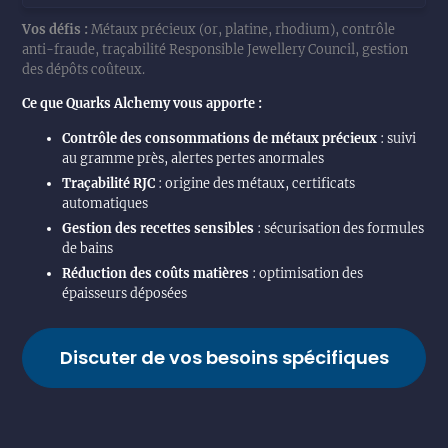
Vos défis :
Métaux précieux (or, platine, rhodium), contrôle
anti-fraude, traçabilité Responsible Jewellery Council, gestion
des dépôts coûteux.
Ce que Quarks Alchemy vous apporte :
Contrôle des consommations de métaux précieux
: suivi
au gramme près, alertes pertes anormales
Traçabilité RJC
: origine des métaux, certificats
automatiques
Gestion des recettes sensibles
: sécurisation des formules
de bains
Réduction des coûts matières
: optimisation des
épaisseurs déposées
Discuter de vos besoins spécifiques