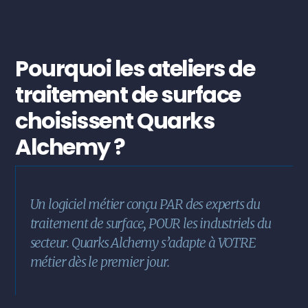
Pourquoi les ateliers de
traitement de surface
choisissent Quarks
Alchemy ?
Un logiciel métier conçu PAR des experts du
traitement de surface, POUR les industriels du
secteur. Quarks Alchemy s’adapte à VOTRE
métier dès le premier jour.