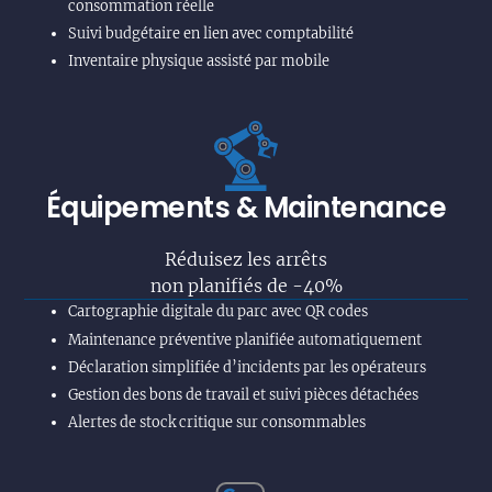
consommation réelle
Suivi budgétaire en lien avec comptabilité
Inventaire physique assisté par mobile
Équipements & Maintenance
Réduisez les arrêts
non planifiés de -40%
Cartographie digitale du parc avec QR codes
Maintenance préventive planifiée automatiquement
Déclaration simplifiée d’incidents par les opérateurs
Gestion des bons de travail et suivi pièces détachées
Alertes de stock critique sur consommables