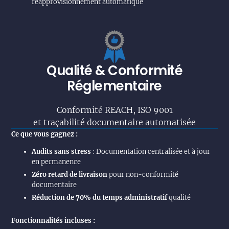
réapprovisionnement automatique
Qualité & Conformité
Réglementaire
Conformité REACH, ISO 9001
et traçabilité documentaire automatisée
Ce que vous gagnez :
Audits sans stress
: Documentation centralisée et à jour
en permanence
Zéro retard de livraison
pour non-conformité
documentaire
Réduction de 70% du temps administratif
qualité
Fonctionnalités incluses :