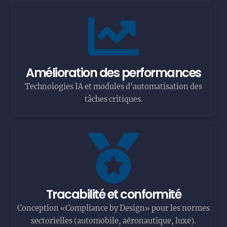
Amélioration des performances
Technologies IA et modules d'automatisation des
tâches critiques.
Tracabilité et conformité
Conception «Compliance by Design» pour les normes
sectorielles (automobile, aéronautique, luxe).