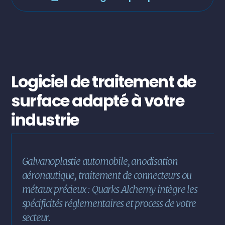
Logiciel de traitement de
surface adapté à votre
industrie
Galvanoplastie automobile, anodisation
aéronautique, traitement de connecteurs ou
métaux précieux : Quarks Alchemy intègre les
spécificités réglementaires et process de votre
secteur.