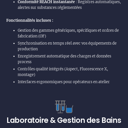
Conformité REACH instantanée
: Registres automatiques,
alertes sur substances réglementées
Fonctionnalités incluses :
Gestion des gammes génériques, spécifiques et ordres de
fabrication (OF)
Synchronisation en temps réel avec vos équipements de
production
Enregistrement automatique des charges et données
process
Contrôles qualité intégrés (Aspect, Fluorescence X,
montage)
Interfaces ergonomiques pour opérateurs en atelier
Laboratoire & Gestion des Bains