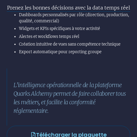
Prenez les bonnes décisions avec la data temps réel
Dashboards personnalisés par rôle (direction, production,
qualité, commercial)
Widgets et KPIs spécifiques à votre activité
Alertes et workflows temps réel
Création intuitive de vues sans compétence technique
Export automatique pour reporting groupe
L’intelligence opérationnelle de la plateforme
Quarks Alchemy permet de faire collaborer tous
les métiers, et facilite la conformité
réglementaire.
Télécharger la plaquette