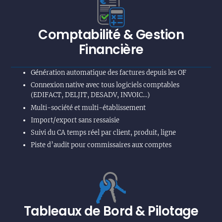
Comptabilité & Gestion
Financière
Génération automatique des factures depuis les OF
Connexion native avec tous logiciels comptables
(EDIFACT, DELJIT, DESADV, INVOIC…)
Multi-société et multi-établissement
Import/export sans ressaisie
Suivi du CA temps réel par client, produit, ligne
Piste d’audit pour commissaires aux comptes
Tableaux de Bord & Pilotage